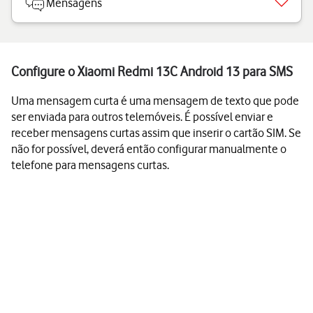
Mensagens
Configure o Xiaomi Redmi 13C Android 13 para SMS
Uma mensagem curta é uma mensagem de texto que pode
ser enviada para outros telemóveis. É possível enviar e
receber mensagens curtas assim que inserir o cartão SIM. Se
não for possível, deverá então configurar manualmente o
telefone para mensagens curtas.