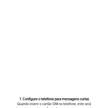
1. Configure o telefone para mensagens curtas
Quando inserir o cartão SIM no telefone, este será