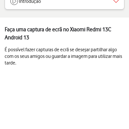
Introdução
Faça uma captura de ecrã no Xiaomi Redmi 13C
Android 13
É possível fazer capturas de ecrã se desejar partilhar algo
com os seus amigos ou guardar a imagem para utilizar mais
tarde.