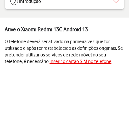
Introdução
Ative o Xiaomi Redmi 13C Android 13
O telefone deverá ser ativado na primeira vez que for
utilizado e após ter restabelecido as definições originais. Se
pretender utilizar os serviços de rede móvel no seu
telefone, é necessário
inserir o cartão SIM no telefone
.