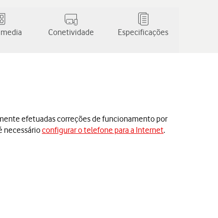
 media
Conetividade
Especificações
amente efetuadas correções de funcionamento por
 é necessário
configurar o telefone para a Internet
.