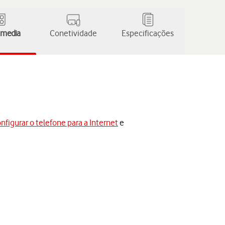
 media
Conetividade
Especificações
nfigurar o telefone para a Internet
e