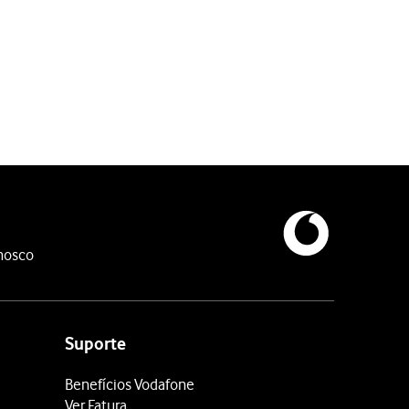
nosco
Suporte
Benefícios Vodafone
Ver Fatura