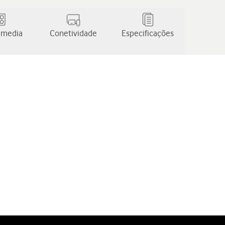
 media
Conetividade
Especificações