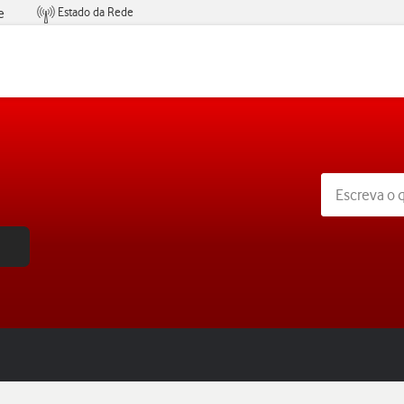
Estado da Rede
e
Condições de Oferta de Serviços