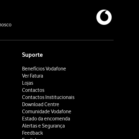
nosco
Suporte
Benefícios Vodafone
Ver Fatura
Lojas
Contactos
Contactos Institucionais
Download Centre
Comunidade Vodafone
Estado da encomenda
Alertas e Segurança
Feedback