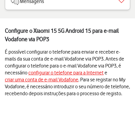
Mensagens
Configure o Xiaomi 15 5G Android 15 para e-mail
Vodafone via POP3
É possível configurar o telefone para enviar e receber e-
mails da sua conta de e-mail Vodafone via POP3. Antes de
configurar o telefone para o e-mail Vodafone via POP3, é
necessário
configurar o telefone para a Internet
e
criar uma conta de e-mail Vodafone
. Para se registar no My
Vodafone, é necessário introduzir o seu número de telefone,
recebendo depois instruções para o processo de registo.