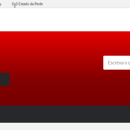
Estado da Rede
e
Condições de Oferta de Serviços