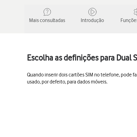
Mais consultadas
Introdução
Funções
Escolha as definições para Dual 
Quando inserir dois cartões SIM no telefone, pode f
usado, por defeito, para dados móveis.