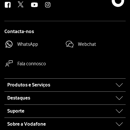
Contacta-nos
WhatsApp
Webchat
Fala connosco
Site
Produtos e Serviços
map
Destaques
Suporte
Sobre a Vodafone