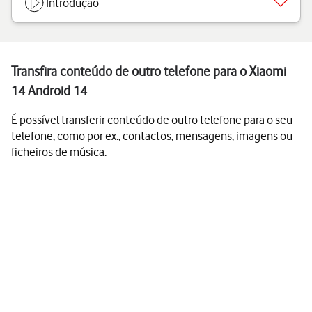
Introdução
Transfira conteúdo de outro telefone para o Xiaomi
14 Android 14
É possível transferir conteúdo de outro telefone para o seu
telefone, como por ex., contactos, mensagens, imagens ou
ficheiros de música.