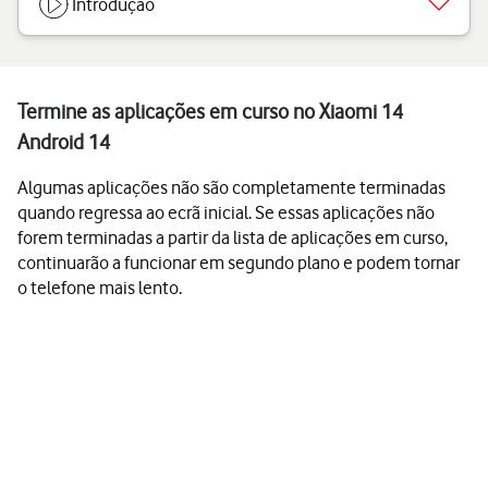
Introdução
Termine as aplicações em curso no Xiaomi 14
Android 14
Algumas aplicações não são completamente terminadas
quando regressa ao ecrã inicial. Se essas aplicações não
forem terminadas a partir da lista de aplicações em curso,
continuarão a funcionar em segundo plano e podem tornar
o telefone mais lento.