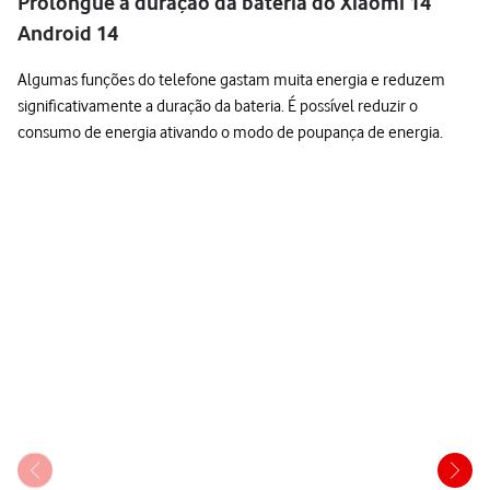
Prolongue a duração da bateria do Xiaomi 14
Android 14
Algumas funções do telefone gastam muita energia e reduzem
significativamente a duração da bateria. É possível reduzir o
consumo de energia ativando o modo de poupança de energia.