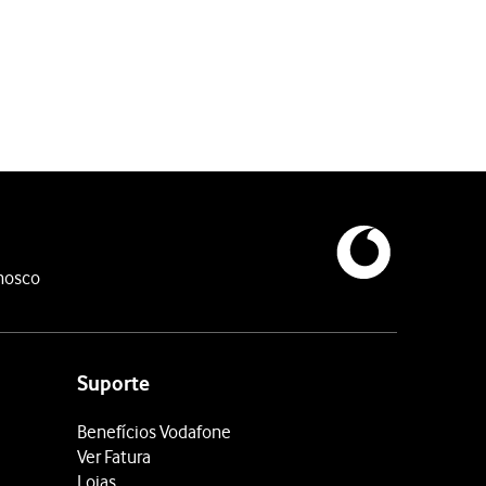
nosco
Suporte
Benefícios Vodafone
Ver Fatura
Lojas