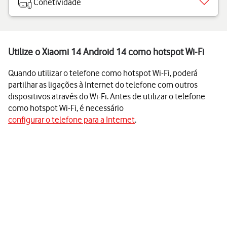
Conetividade
Utilize o Xiaomi 14 Android 14 como hotspot Wi-Fi
Quando utilizar o telefone como hotspot Wi-Fi, poderá
partilhar as ligações à Internet do telefone com outros
dispositivos através do Wi-Fi. Antes de utilizar o telefone
como hotspot Wi-Fi, é necessário
configurar o telefone para a Internet
.