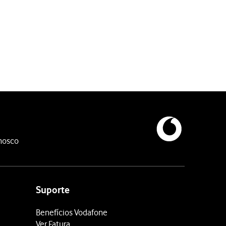
nosco
Suporte
Benefícios Vodafone
Ver Fatura