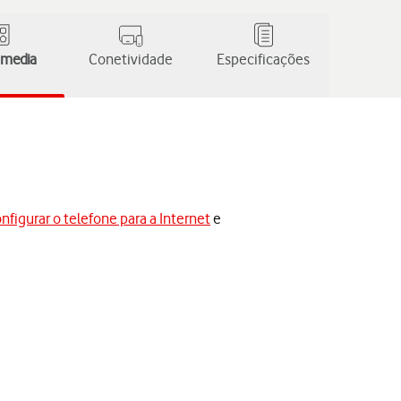
 media
Conetividade
Especificações
nfigurar o telefone para a Internet
e