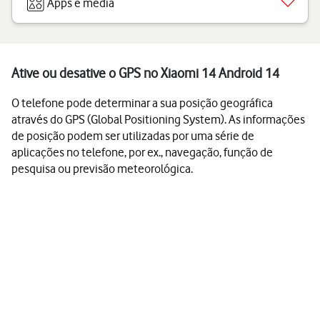
Apps e media
Ative ou desative o GPS no Xiaomi 14 Android 14
O telefone pode determinar a sua posição geográfica
através do GPS (Global Positioning System). As informações
de posição podem ser utilizadas por uma série de
aplicações no telefone, por ex., navegação, função de
pesquisa ou previsão meteorológica.