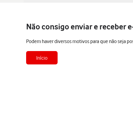
Não consigo enviar e receber e
Podem haver diversos motivos para que não seja poss
Início