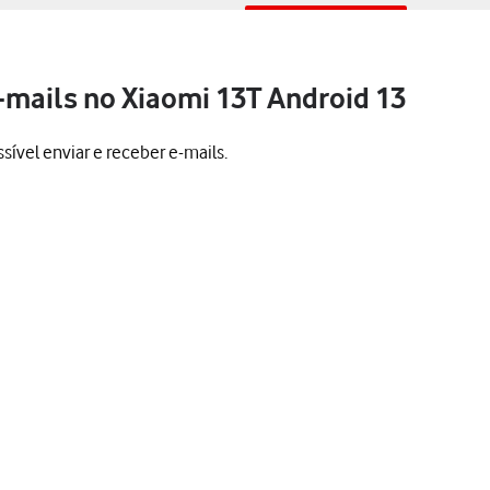
-mails no Xiaomi 13T Android 13
ível enviar e receber e-mails.