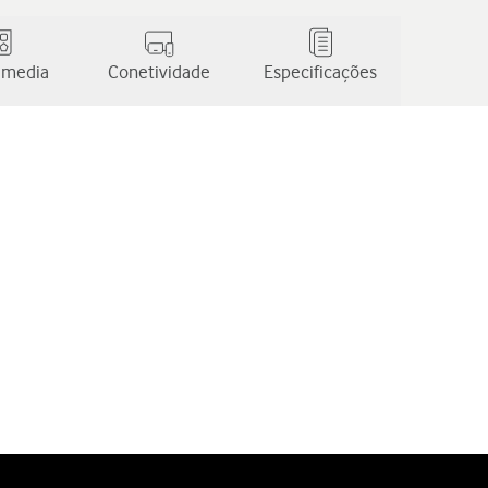
 media
Conetividade
Especificações