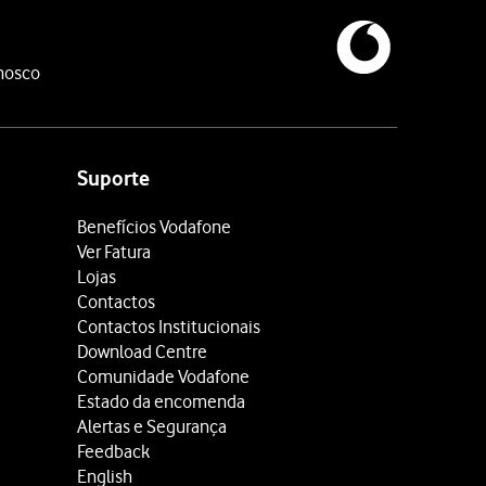
nosco
Suporte
Benefícios Vodafone
Ver Fatura
Lojas
Contactos
Contactos Institucionais
Download Centre
Comunidade Vodafone
Estado da encomenda
Alertas e Segurança
Feedback
English