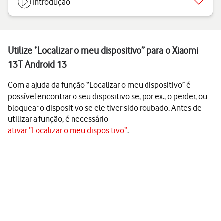
Introdução
Utilize “Localizar o meu dispositivo” para o Xiaomi
13T Android 13
Com a ajuda da função “Localizar o meu dispositivo” é
possível encontrar o seu dispositivo se, por ex., o perder, ou
bloquear o dispositivo se ele tiver sido roubado. Antes de
utilizar a função, é necessário
ativar “Localizar o meu dispositivo”
.