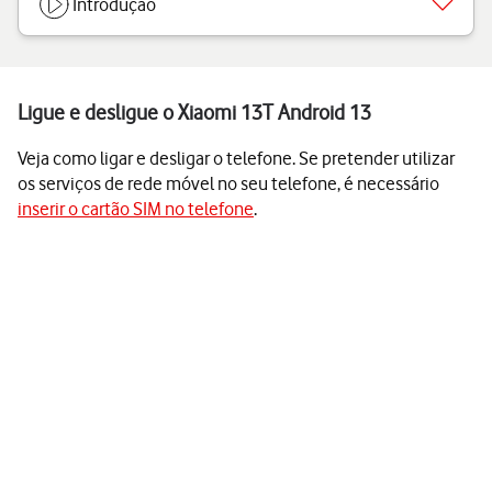
Introdução
Ligue e desligue o Xiaomi 13T Android 13
Veja como ligar e desligar o telefone. Se pretender utilizar
os serviços de rede móvel no seu telefone, é necessário
inserir o cartão SIM no telefone
.