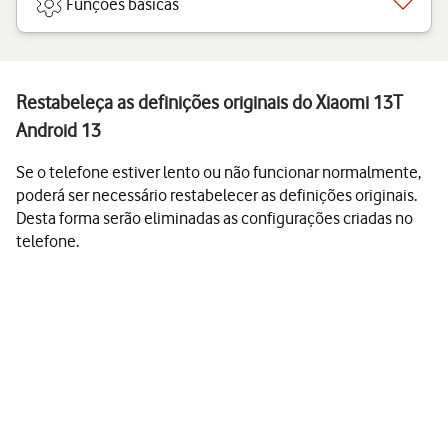
Funções básicas
Restabeleça as definições originais do Xiaomi 13T
Android 13
Se o telefone estiver lento ou não funcionar normalmente,
poderá ser necessário restabelecer as definições originais.
Desta forma serão eliminadas as configurações criadas no
telefone.