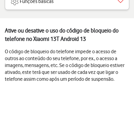
Funções básicas
Ative ou desative o uso do código de bloqueio do
telefone no Xiaomi 13T Android 13
O código de bloqueio do telefone impede o acesso de
outros ao conteúdo do seu telefone, por ex., o acesso a
imagens, mensagens, etc. Se o código de bloqueio estiver
ativado, este terá que ser usado de cada vez que ligar o
telefone assim como após um período de suspensão.