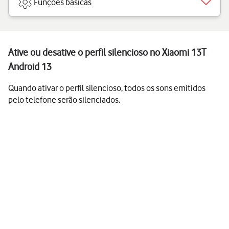
Funções básicas
Ative ou desative o perfil silencioso no Xiaomi 13T
Android 13
Quando ativar o perfil silencioso, todos os sons emitidos
pelo telefone serão silenciados.