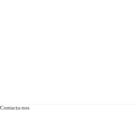
Contacta-nos