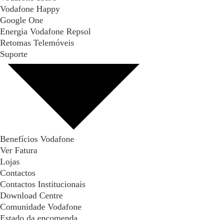
Vodafone Happy
Google One
Energia Vodafone Repsol
Retomas Telemóveis
Suporte
Benefícios Vodafone
Ver Fatura
Lojas
Contactos
Contactos Institucionais
Download Centre
Comunidade Vodafone
Estado da encomenda