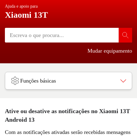
Ajuda e apoio para
Xiaomi 13T
Mudar equipamento
Funções básicas
Ative ou desative as notificações no Xiaomi 13T
Android 13
Com as notificações ativadas serão recebidas mensagens