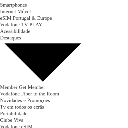
Smartphones
Internet Móvel
eSIM Portugal & Europe
Vodafone TV PLAY
Acessibilidade
Destaques
Member Get Member
Vodafone Fiber to the Room
Novidades e Promoções
Tv em todos os ecrãs
Portabilidade
Clube Viva
Vodafone eSIM