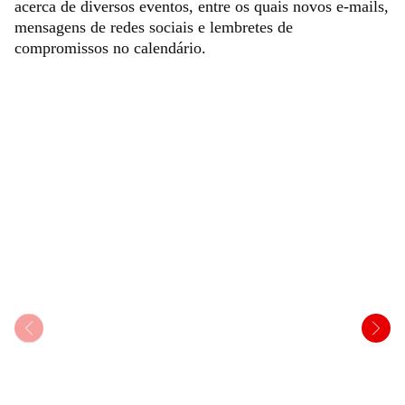
acerca de diversos eventos, entre os quais novos e-mails,
mensagens de redes sociais e lembretes de
compromissos no calendário.