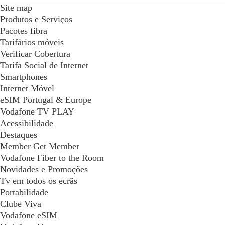
Site map
Produtos e Serviços
Pacotes fibra
Tarifários móveis
Verificar Cobertura
Tarifa Social de Internet
Smartphones
Internet Móvel
eSIM Portugal & Europe
Vodafone TV PLAY
Acessibilidade
Destaques
Member Get Member
Vodafone Fiber to the Room
Novidades e Promoções
Tv em todos os ecrãs
Portabilidade
Clube Viva
Vodafone eSIM