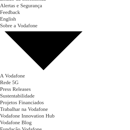
Alertas e Segurança
Feedback
English
Sobre a Vodafone
A Vodafone
Rede 5G
Press Releases
Sustentabilidade
Projetos Financiados
Trabalhar na Vodafone
Vodafone Innovation Hub
Vodafone Blog
Fundação Vodafone