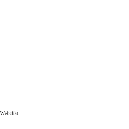
Webchat