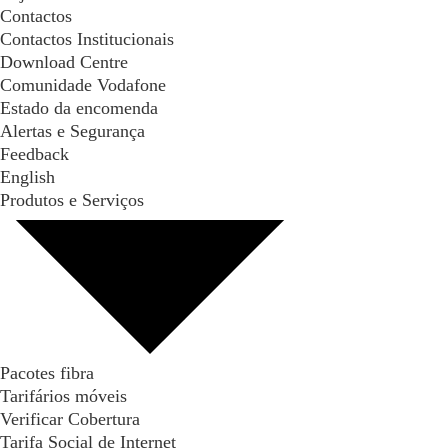
Contactos
Contactos Institucionais
Download Centre
Comunidade Vodafone
Estado da encomenda
Alertas e Segurança
Feedback
English
Produtos e Serviços
Pacotes fibra
Tarifários móveis
Verificar Cobertura
Tarifa Social de Internet