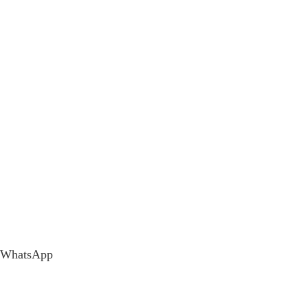
WhatsApp