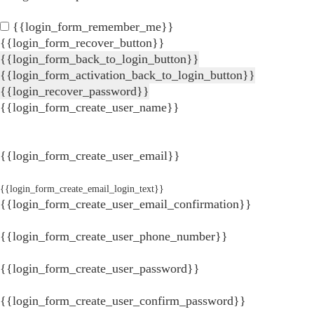
{{login_form_remember_me}}
{{login_form_recover_button}}
{{login_form_back_to_login_button}}
{{login_form_activation_back_to_login_button}}
{{login_recover_password}}
{{login_form_create_user_name}}
{{login_form_create_user_email}}
{{login_form_create_email_login_text}}
{{login_form_create_user_email_confirmation}}
{{login_form_create_user_phone_number}}
{{login_form_create_user_password}}
{{login_form_create_user_confirm_password}}