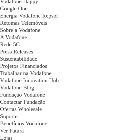
Vodafone Happy
Google One
Energia Vodafone Repsol
Retomas Telemóveis
Sobre a Vodafone
A Vodafone
Rede 5G
Press Releases
Sustentabilidade
Projetos Financiados
Trabalhar na Vodafone
Vodafone Innovation Hub
Vodafone Blog
Fundação Vodafone
Contactar Fundação
Ofertas Wholesale
Suporte
Benefícios Vodafone
Ver Fatura
Lojas