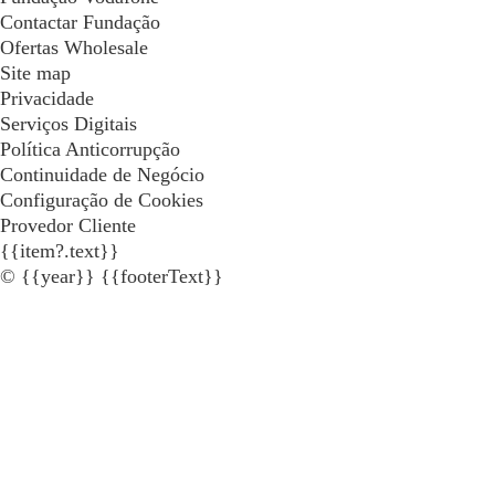
Contactar Fundação
Ofertas Wholesale
Site map
Privacidade
Serviços Digitais
Política Anticorrupção
Continuidade de Negócio
Configuração de Cookies
Provedor Cliente
{{item?.text}}
© {{year}} {{footerText}}