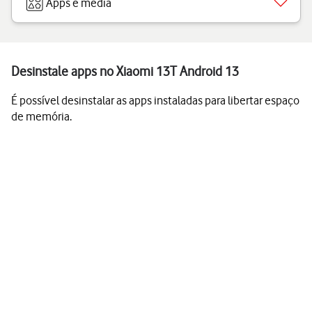
Apps e media
Desinstale apps no Xiaomi 13T Android 13
É possível desinstalar as apps instaladas para libertar espaço
de memória.