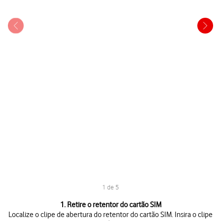
1 de 5
1 de 5
1. Retire o retentor do cartão SIM
Localize o clipe de abertura do retentor do cartão SIM. Insira o clipe