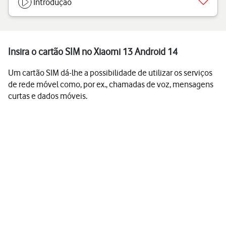
Introdução
Insira o cartão SIM no Xiaomi 13 Android 14
Um cartão SIM dá-lhe a possibilidade de utilizar os serviços
de rede móvel como, por ex., chamadas de voz, mensagens
curtas e dados móveis.