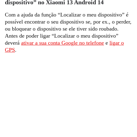
dispositivo” no Xiaomi 13 Android 14
Com a ajuda da função “Localizar o meu dispositivo” é
possível encontrar o seu dispositivo se, por ex., o perder,
ou bloquear o dispositivo se ele tiver sido roubado.
Antes de poder ligar “Localizar o meu dispositivo”
deverá
ativar a sua conta Google no telefone
e
ligar o
GPS
.