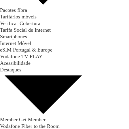
Pacotes fibra
Tarifários móveis
Verificar Cobertura
Tarifa Social de Internet
Smartphones
Internet Móvel
eSIM Portugal & Europe
Vodafone TV PLAY
Acessibilidade
Destaques
Member Get Member
Vodafone Fiber to the Room