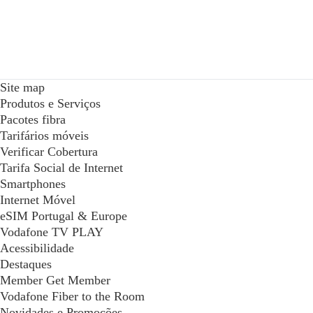
Site map
Produtos e Serviços
Pacotes fibra
Tarifários móveis
Verificar Cobertura
Tarifa Social de Internet
Smartphones
Internet Móvel
eSIM Portugal & Europe
Vodafone TV PLAY
Acessibilidade
Destaques
Member Get Member
Vodafone Fiber to the Room
Novidades e Promoções