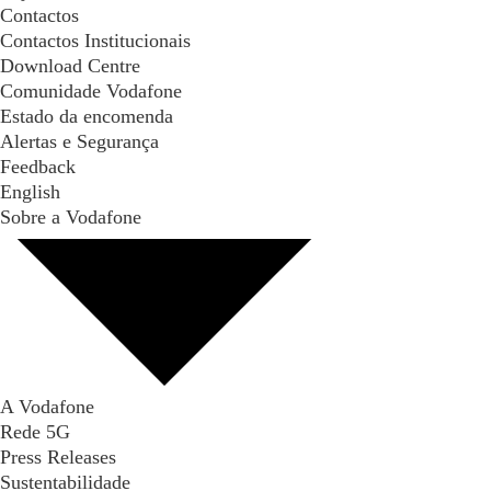
Contactos
Contactos Institucionais
Download Centre
Comunidade Vodafone
Estado da encomenda
Alertas e Segurança
Feedback
English
Sobre a Vodafone
A Vodafone
Rede 5G
Press Releases
Sustentabilidade