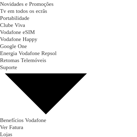
Novidades e Promoções
Tv em todos os ecrãs
Portabilidade
Clube Viva
Vodafone eSIM
Vodafone Happy
Google One
Energia Vodafone Repsol
Retomas Telemóveis
Suporte
Benefícios Vodafone
Ver Fatura
Lojas