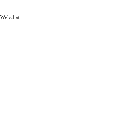
Webchat