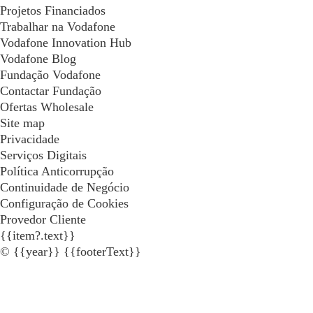
Projetos Financiados
Trabalhar na Vodafone
Vodafone Innovation Hub
Vodafone Blog
Fundação Vodafone
Contactar Fundação
Ofertas Wholesale
Site map
Privacidade
Serviços Digitais
Política Anticorrupção
Continuidade de Negócio
Configuração de Cookies
Provedor Cliente
{{item?.text}}
© {{year}} {{footerText}}