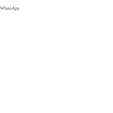
WhatsApp