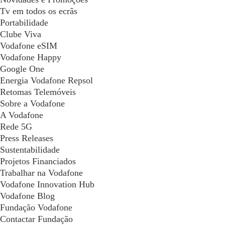
Tv em todos os ecrãs
Portabilidade
Clube Viva
Vodafone eSIM
Vodafone Happy
Google One
Energia Vodafone Repsol
Retomas Telemóveis
Sobre a Vodafone
A Vodafone
Rede 5G
Press Releases
Sustentabilidade
Projetos Financiados
Trabalhar na Vodafone
Vodafone Innovation Hub
Vodafone Blog
Fundação Vodafone
Contactar Fundação