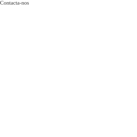
Contacta-nos