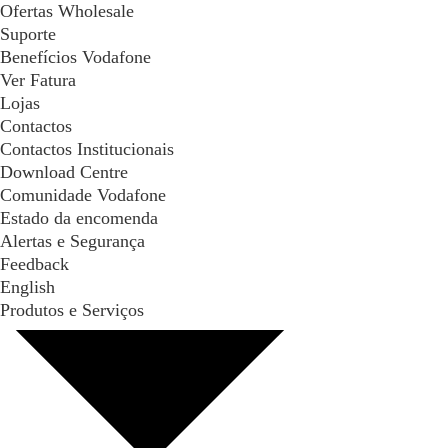
Ofertas Wholesale
Suporte
Benefícios Vodafone
Ver Fatura
Lojas
Contactos
Contactos Institucionais
Download Centre
Comunidade Vodafone
Estado da encomenda
Alertas e Segurança
Feedback
English
Produtos e Serviços