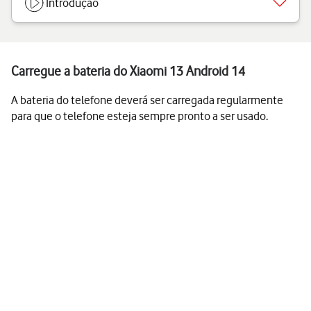
Introdução
Carregue a bateria do Xiaomi 13 Android 14
A bateria do telefone deverá ser carregada regularmente
para que o telefone esteja sempre pronto a ser usado.