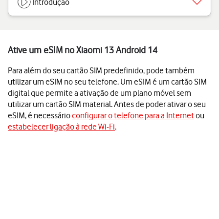
Introdução
Ative um eSIM no Xiaomi 13 Android 14
Para além do seu cartão SIM predefinido, pode também
utilizar um eSIM no seu telefone. Um eSIM é um cartão SIM
digital que permite a ativação de um plano móvel sem
utilizar um cartão SIM material. Antes de poder ativar o seu
eSIM, é necessário
configurar o telefone para a Internet
ou
estabelecer ligação à rede Wi-Fi
.