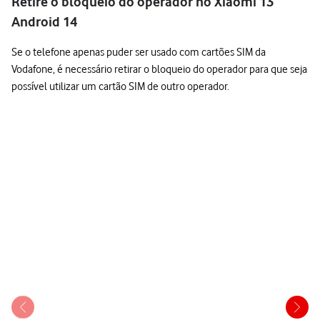
Retire o bloqueio do operador no Xiaomi 13
Android 14
Se o telefone apenas puder ser usado com cartões SIM da
Vodafone, é necessário retirar o bloqueio do operador para que seja
possível utilizar um cartão SIM de outro operador.