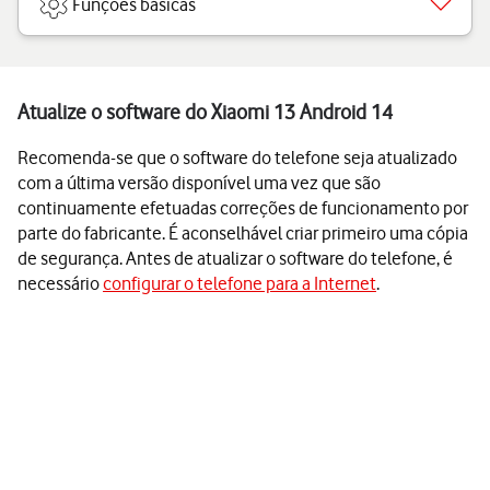
Funções básicas
Atualize o software do Xiaomi 13 Android 14
Recomenda-se que o software do telefone seja atualizado
com a última versão disponível uma vez que são
continuamente efetuadas correções de funcionamento por
parte do fabricante. É aconselhável criar primeiro uma cópia
de segurança. Antes de atualizar o software do telefone, é
necessário
configurar o telefone para a Internet
.