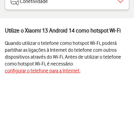
Conetividade
Utilize o Xiaomi 13 Android 14 como hotspot Wi-Fi
Quando utilizar o telefone como hotspot Wi-Fi, poderá
partilhar as ligações à Internet do telefone com outros
dispositivos através do Wi-Fi. Antes de utilizar o telefone
como hotspot Wi-Fi, é necessário
configurar o telefone para a Internet
.