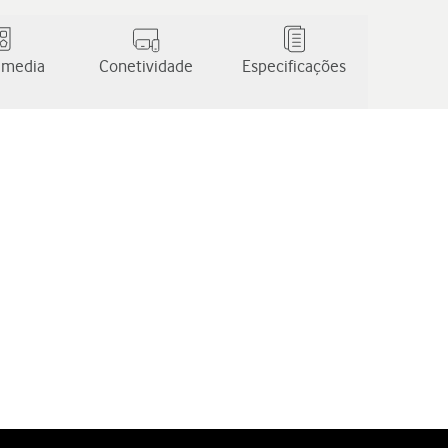
 media
Conetividade
Especificações