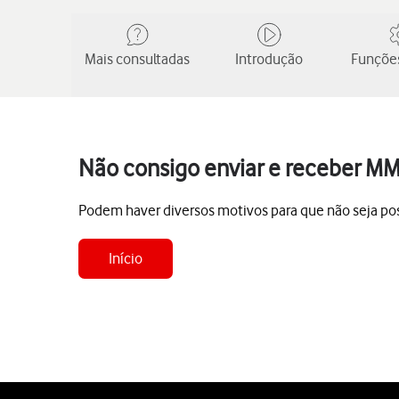
Mais consultadas
Introdução
Funções
Não consigo enviar e receber MM
Podem haver diversos motivos para que não seja po
Início