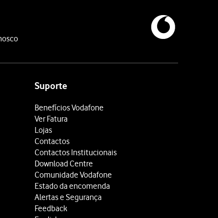
nosco
Suporte
Benefícios Vodafone
Ver Fatura
Lojas
Contactos
Contactos Institucionais
Download Centre
Comunidade Vodafone
Estado da encomenda
Alertas e Segurança
Feedback