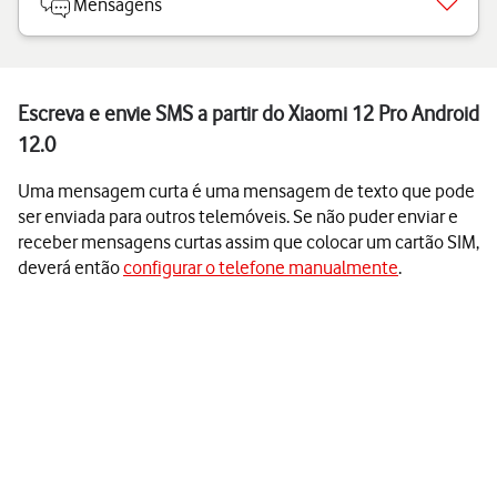
Mensagens
Escreva e envie SMS a partir do Xiaomi 12 Pro Android
12.0
Uma mensagem curta é uma mensagem de texto que pode
ser enviada para outros telemóveis. Se não puder enviar e
receber mensagens curtas assim que colocar um cartão SIM,
deverá então
configurar o telefone manualmente
.