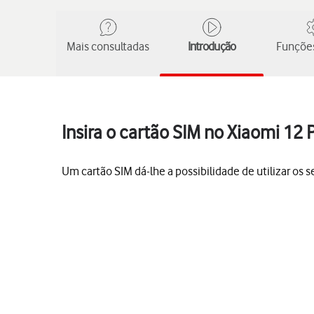
Mais consultadas
Introdução
Funções
Insira o cartão SIM no Xiaomi 12 
Um cartão SIM dá-lhe a possibilidade de utilizar os