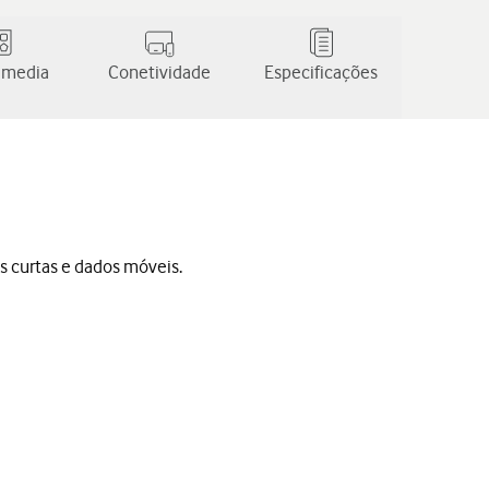
 media
Conetividade
Especificações
s curtas e dados móveis.