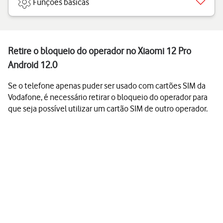
Funções básicas
Retire o bloqueio do operador no Xiaomi 12 Pro
Android 12.0
Se o telefone apenas puder ser usado com cartões SIM da
Vodafone, é necessário retirar o bloqueio do operador para
que seja possível utilizar um cartão SIM de outro operador.