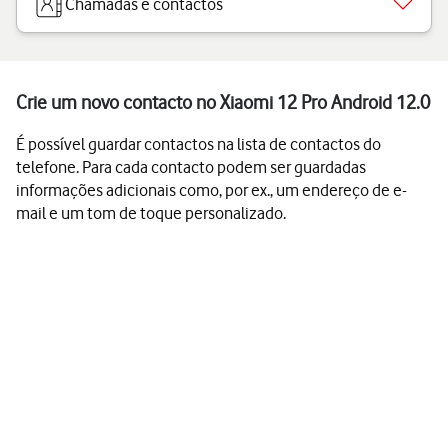
Chamadas e contactos
Crie um novo contacto no Xiaomi 12 Pro Android 12.0
É possível guardar contactos na lista de contactos do
telefone. Para cada contacto podem ser guardadas
informações adicionais como, por ex., um endereço de e-
mail e um tom de toque personalizado.