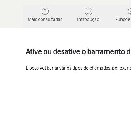
Mais consultadas
Introdução
Funções
Ative ou desative o barramento 
É possível barrar vários tipos de chamadas, por ex.