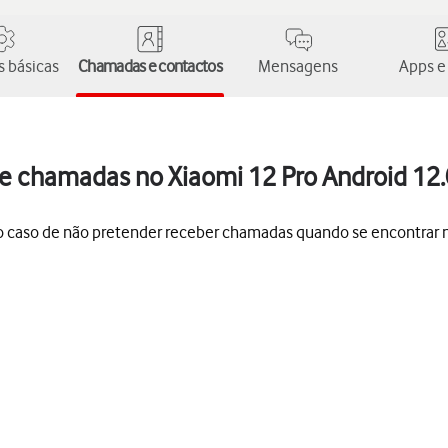
 básicas
Chamadas e contactos
Mensagens
Apps e
de chamadas no Xiaomi 12 Pro Android 12.
, no caso de não pretender receber chamadas quando se encontrar 