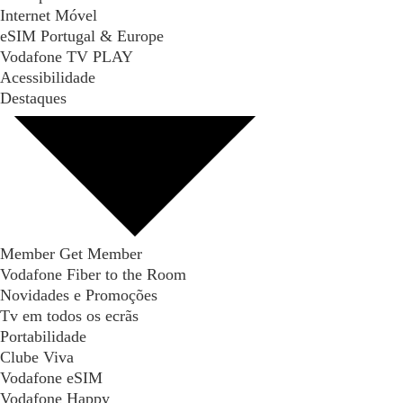
Internet Móvel
eSIM Portugal & Europe
Vodafone TV PLAY
Acessibilidade
Destaques
Member Get Member
Vodafone Fiber to the Room
Novidades e Promoções
Tv em todos os ecrãs
Portabilidade
Clube Viva
Vodafone eSIM
Vodafone Happy