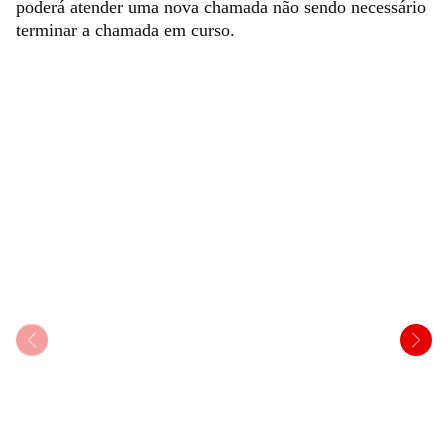
poderá atender uma nova chamada não sendo necessário
terminar a chamada em curso.