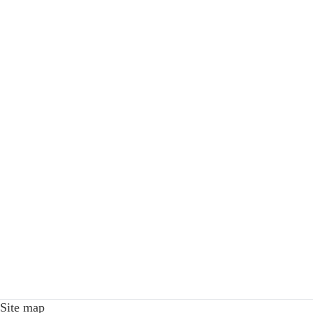
Site map