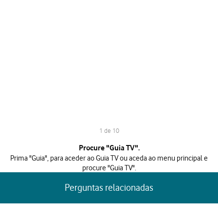
1 de 10
1 de 10
Procure "Guia TV".
Prima "Guia", para aceder ao Guia TV ou aceda ao menu principal e
procure "Guia TV".
Perguntas relacionadas