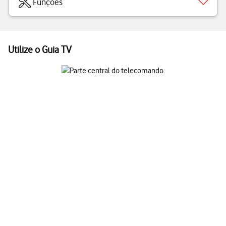
Funções
Utilize o Guia TV