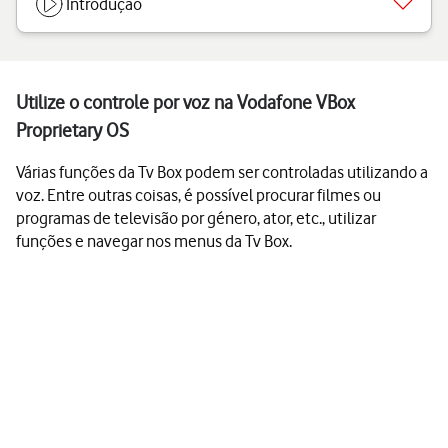
Introdução
Utilize o controle por voz na Vodafone VBox
Proprietary OS
Várias funções da Tv Box podem ser controladas utilizando a
voz. Entre outras coisas, é possível procurar filmes ou
programas de televisão por género, ator, etc., utilizar
funções e navegar nos menus da Tv Box.