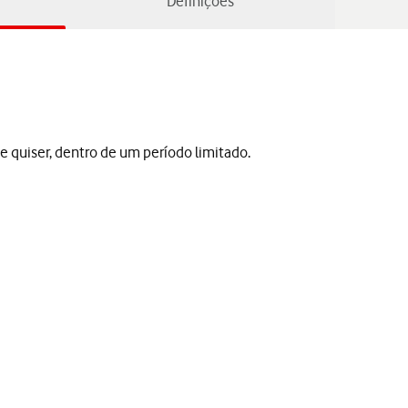
Definições
 quiser, dentro de um período limitado.