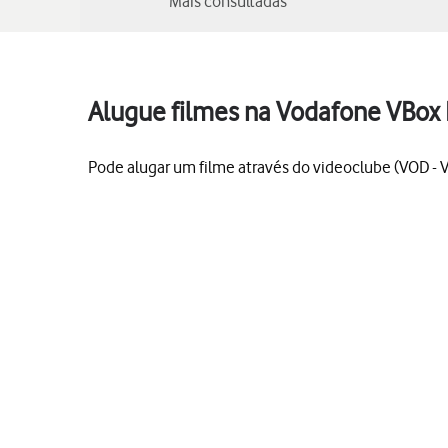
Mais consultadas
Alugue filmes na Vodafone VBox 
Pode alugar um filme através do videoclube (VOD - 