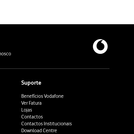
nosco
Suporte
Benefícios Vodafone
Ver Fatura
Lojas
Contactos
Contactos Institucionais
Download Centre