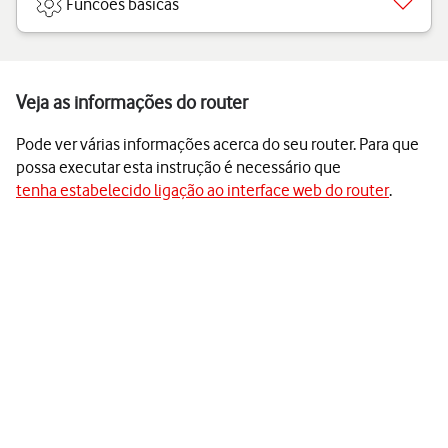
Funcões básicas
Veja as informações do router
Pode ver várias informações acerca do seu router. Para que
possa executar esta instrução é necessário que
tenha estabelecido ligação ao interface web do router
.