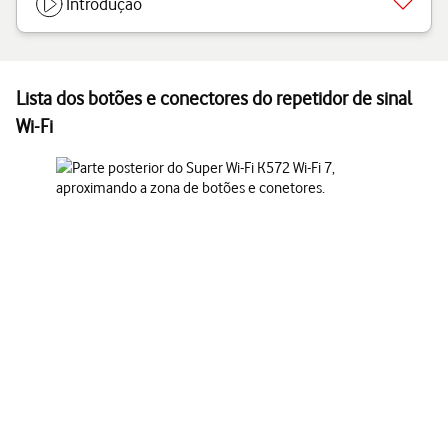
Introdução
Lista dos botões e conectores do repetidor de sinal
Wi-Fi