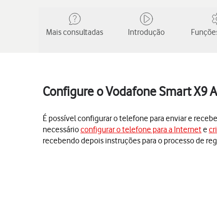
Mais consultadas
Introdução
Funções
Configure o Vodafone Smart X9 A
É possível configurar o telefone para enviar e receb
necessário
configurar o telefone para a Internet
e
cr
recebendo depois instruções para o processo de reg