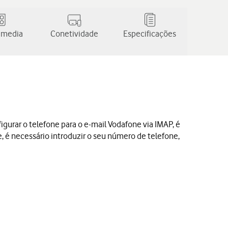
 media
Conetividade
Especificações
igurar o telefone para o e-mail Vodafone via IMAP, é
e, é necessário introduzir o seu número de telefone,