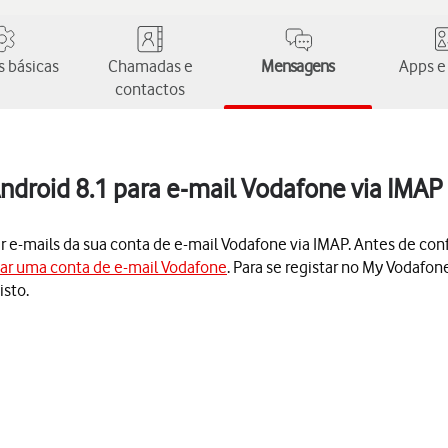
 básicas
Chamadas e
Mensagens
Apps e
contactos
ndroid 8.1 para e-mail Vodafone via IMAP
er e-mails da sua conta de e-mail Vodafone via IMAP. Antes de conf
iar uma conta de e-mail Vodafone
. Para se registar no My Vodafon
isto.