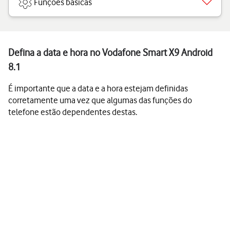
Funções básicas
Defina a data e hora no Vodafone Smart X9 Android
8.1
É importante que a data e a hora estejam definidas
corretamente uma vez que algumas das funções do
telefone estão dependentes destas.