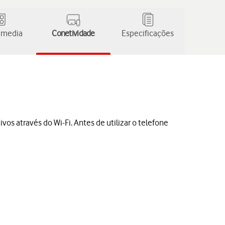
 media
Conetividade
Especificações
vos através do Wi-Fi. Antes de utilizar o telefone