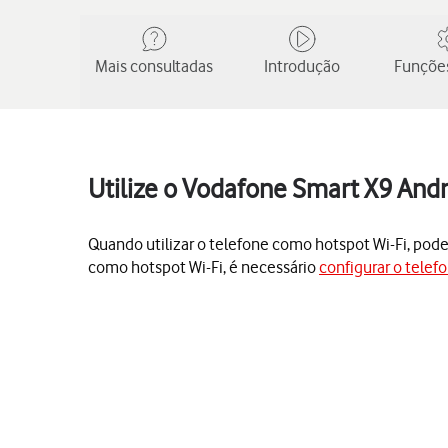
Mais consultadas
Introdução
Funções
Utilize o Vodafone Smart X9 Andr
Quando utilizar o telefone como hotspot Wi-Fi, poderá
como hotspot Wi-Fi, é necessário
configurar o telefo