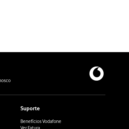
nosco
Suporte
Benefícios Vodafone
Ver Fatura