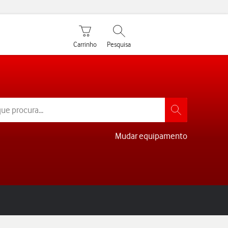
Carrinho de compras
Pesquisar
Carrinho
Pesquisa
Mudar equipamento