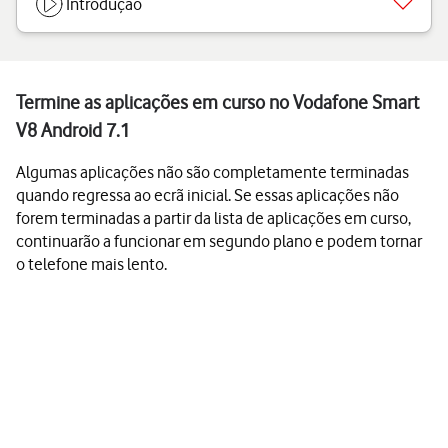
Introdução
Termine as aplicações em curso no Vodafone Smart
V8 Android 7.1
Algumas aplicações não são completamente terminadas
quando regressa ao ecrã inicial. Se essas aplicações não
forem terminadas a partir da lista de aplicações em curso,
continuarão a funcionar em segundo plano e podem tornar
o telefone mais lento.