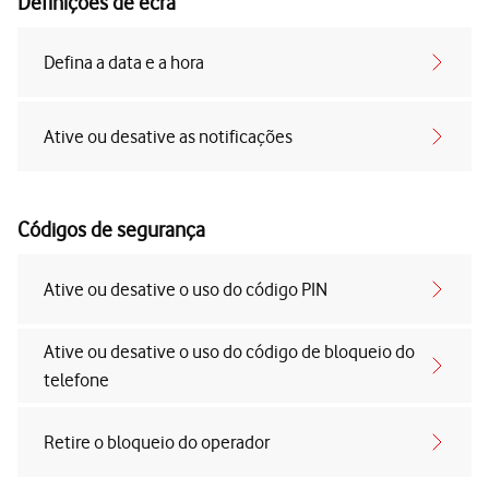
Definições de ecrã
Defina a data e a hora
Ative ou desative as notificações
Códigos de segurança
Ative ou desative o uso do código PIN
Ative ou desative o uso do código de bloqueio do
telefone
Retire o bloqueio do operador