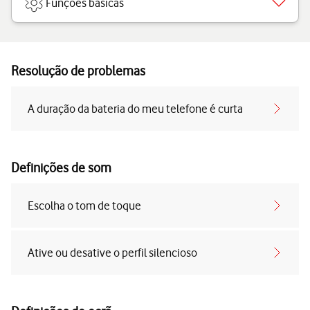
Funções básicas
Resolução de problemas
A duração da bateria do meu telefone é curta
Definições de som
Escolha o tom de toque
Ative ou desative o perfil silencioso