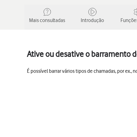
Mais consultadas
Introdução
Funções
Ative ou desative o barramento 
É possível barrar vários tipos de chamadas, por ex.